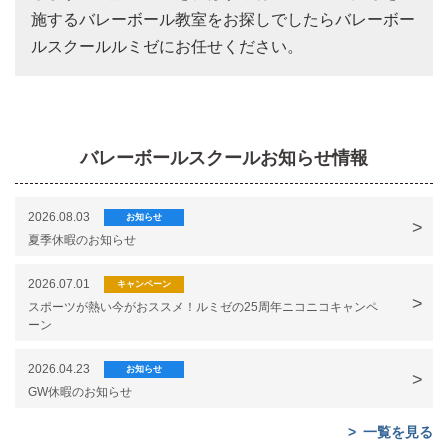
施するバレーボール教室をお探しでしたらバレーボー
ルスクールルミゼにお任せください。
バレーボールスクールお知らせ情報
2026.08.03
お知らせ
夏季休暇のお知らせ
2026.07.01
キャンペーン
スポーツが熱い今がおススメ！ルミゼの25周年ニコニコキャンペ
ーン
2026.04.23
お知らせ
GW休暇のお知らせ
一覧を見る