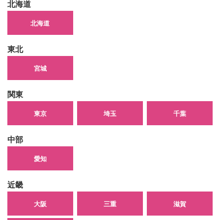
北海道
北海道
東北
宮城
関東
東京
埼玉
千葉
中部
愛知
近畿
大阪
三重
滋賀