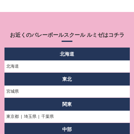
お近くのバレーボールスクール ルミゼはコチラ
北海道
北海道
東北
宮城県
関東
東京都
埼玉県
千葉県
中部