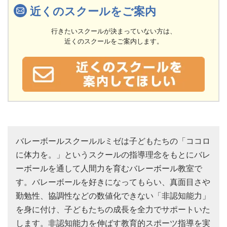
近くのスクールをご案内
行きたいスクールが決まっていない方は、
近くのスクールをご案内します。
バレーボールスクールルミゼは子どもたちの「ココロ
に体力を。」というスクールの指導理念をもとにバレ
ーボールを通して人間力を育むバレーボール教室で
す。バレーボールを好きになってもらい、真面目さや
勤勉性、協調性などの数値化できない「非認知能力」
を身に付け、子どもたちの成長を全力でサポートいた
します。非認知能力を伸ばす教育的スポーツ指導を実